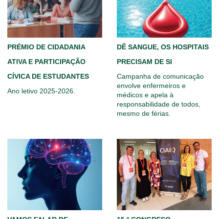
PRÉMIO DE CIDADANIA
DÊ SANGUE, OS HOSPITAIS
ATIVA E PARTICIPAÇÃO
PRECISAM DE SI
CÍVICA DE ESTUDANTES
Campanha de comunicação
envolve enfermeiros e
Ano letivo 2025-2026.
médicos e apela à
responsabilidade de todos,
mesmo de férias.