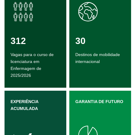
312
30
Vagas para o curso de
Destinos de mobilidade
licenciatura em
internacional
Enfermagem de
2025/2026
EXPERIÊNCIA
GARANTIA DE FUTURO
ACUMULADA