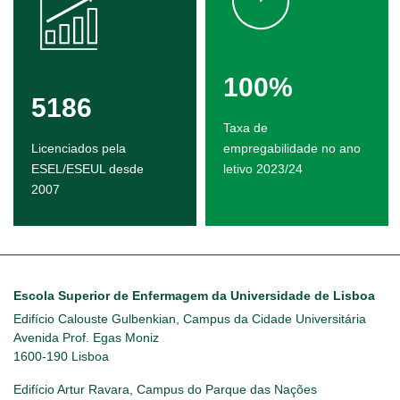
100%
5186
Taxa de
Licenciados pela
empregabilidade no ano
ESEL/ESEUL desde
letivo 2023/24
2007
Escola Superior de Enfermagem da Universidade de Lisboa
Edifício Calouste Gulbenkian, Campus da Cidade Universitária
Avenida Prof. Egas Moniz
1600-190 Lisboa
Edifício Artur Ravara, Campus do Parque das Nações