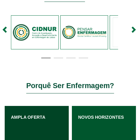
<
>
Porquê Ser Enfermagem?
AMPLA OFERTA
NOVOS HORIZONTES