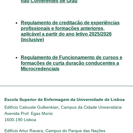
não Conferentes de Grau
Regulamento de creditação de experiências
profissionais e formações anteriores,
aplicável a partir do ano letivo 2025/2026
(inclusive)
Regulamento de Funcionamento de cursos e
formações de curta duração conducentes a
Microcredenciais
Escola Superior de Enfermagem da Universidade de Lisboa
Edifício Calouste Gulbenkian, Campus da Cidade Universitária
Avenida Prof. Egas Moniz
1600-190 Lisboa
Edifício Artur Ravara, Campus do Parque das Nações