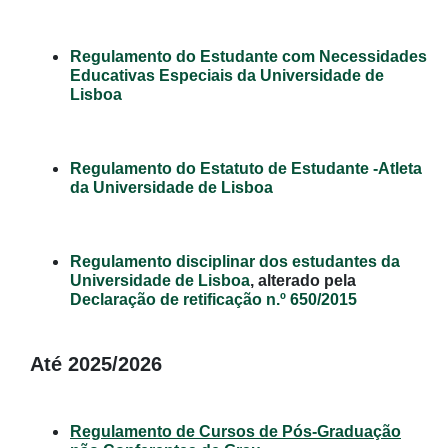
Regulamento do Estudante com Necessidades
Educativas Especiais da Universidade de
Lisboa
Regulamento do Estatuto de Estudante -Atleta
da Universidade de Lisboa
Regulamento disciplinar dos estudantes da
Universidade de Lisboa
, alterado pela
Declaração de retificação n.º 650/2015
Até 2025/2026
Regulamento de Cursos de Pós-Graduação