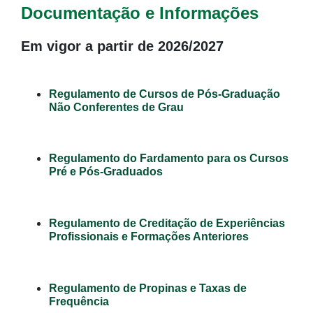
Documentação e Informações
Em vigor a partir de 2026/2027
Regulamento de Cursos de Pós-Graduação
Não Conferentes de Grau
Regulamento do Fardamento para os Cursos
Pré e Pós-Graduados
Regulamento de Creditação de Experiências
Profissionais e Formações Anteriores
Regulamento de Propinas e Taxas de
Frequência