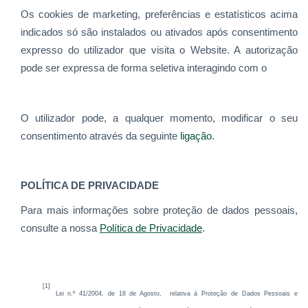
Os cookies de marketing, preferências e estatísticos acima
indicados só são instalados ou ativados após consentimento
expresso do utilizador que visita o Website. A autorização
pode ser expressa de forma seletiva interagindo com o
O utilizador pode, a qualquer momento, modificar o seu
consentimento através da seguinte
ligação
.
POLÍTICA DE PRIVACIDADE
Para mais informações sobre proteção de dados pessoais,
consulte a nossa
Política de Privacidade
.
[1]
Lei n.º 41/2004, de 18 de Agosto, relativa à Proteção de Dados Pessoais e