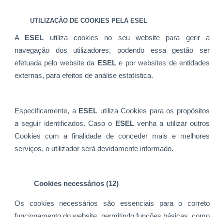
UTILIZAÇÃO DE COOKIES PELA ESEL
A
ESEL
utiliza cookies no seu website para gerir a
navegação dos utilizadores, podendo essa gestão ser
efetuada pelo website da
ESEL
e por websites de entidades
externas, para efeitos de análise estatística.
Especificamente, a
ESEL
utiliza Cookies para os propósitos
a seguir identificados. Caso o
ESEL
venha a utilizar outros
Cookies com a finalidade de conceder mais e melhores
serviços, o utilizador será devidamente informado.
Cookies necessários (12)
Os cookies necessários são essenciais para
o correto
funcionamento do website, permitindo funções básicas, como