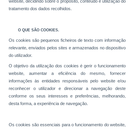
website, decidindo sobre o propósito, conteúdo e utilização do
tratamento dos dados recolhidos.
O QUE SÃO COOKIES.
Os cookies são pequenos ficheiros de texto com informação
relevante, enviados pelos sites e armazenados no dispositivo
do utilizador.
O objetivo da utilização dos cookies é gerir o funcionamento
website, aumentar a eficiência do mesmo, fornecer
informações às entidades responsáveis pelo website e/ou
reconhecer o utilizador e direcionar a navegação deste
conforme os seus interesses e preferências, melhorando,
desta forma, a experiência de navegação.
Os cookies são essenciais para o funcionamento do website,