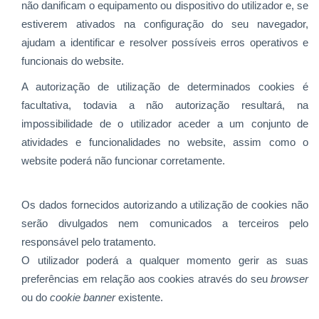
não danificam o equipamento ou dispositivo do utilizador e, se
estiverem ativados na configuração do seu navegador,
ajudam a identificar e resolver possíveis erros operativos e
funcionais do website.
A autorização de utilização de determinados cookies é
facultativa, todavia a não autorização resultará, na
impossibilidade de o utilizador aceder a um conjunto de
atividades e funcionalidades no website, assim como o
website poderá não funcionar corretamente.
Os dados fornecidos autorizando a utilização de cookies não
serão divulgados nem comunicados a terceiros pelo
responsável pelo tratamento.
O utilizador poderá a qualquer momento gerir as suas
preferências em relação aos cookies através do seu
browser
ou do
cookie
banner
existente.