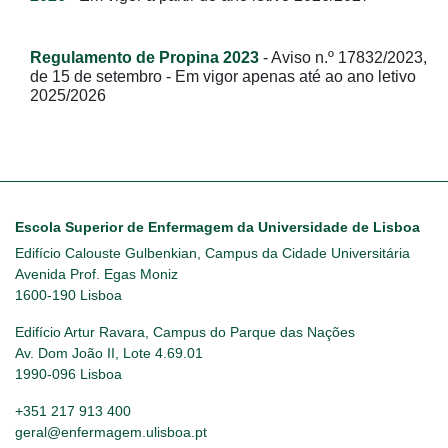
Regulamento de Propina 2023
- Aviso n.º 17832/2023,
de 15 de setembro - Em vigor apenas até ao ano letivo
2025/2026
Escola Superior de Enfermagem da Universidade de Lisboa
Edifício Calouste Gulbenkian, Campus da Cidade Universitária
Avenida Prof. Egas Moniz
1600-190 Lisboa
Edifício Artur Ravara, Campus do Parque das Nações
Av. Dom João II, Lote 4.69.01
1990-096 Lisboa
+351 217 913 400
geral@enfermagem.ulisboa.pt