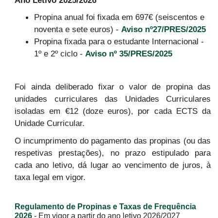
Propina anual foi fixada em 697€ (seiscentos e
noventa e sete euros) -
Aviso nº27/PRES/2025
Propina fixada para o estudante Internacional -
1º e 2º ciclo -
Aviso nº 35/PRES/2025
Foi ainda deliberado fixar o valor de propina das
unidades curriculares das Unidades Curriculares
isoladas em €12 (doze euros), por cada ECTS da
Unidade Curricular.
O incumprimento do pagamento das propinas (ou das
respetivas prestações), no prazo estipulado para
cada ano letivo, dá lugar ao vencimento de juros, à
taxa legal em vigor.
Regulamento de Propinas e Taxas de Frequência
2026
- Em vigor a partir do ano letivo 2026/2027