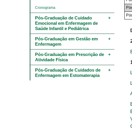
Pós
Cronograma
Pó
Pós-Graduação de Cuidado 
Emocional em Enfermagem de 
Saúde Infantil e Pediátrica
Pós-Graduação em Gestão em 
Enfermagem
Pós-Graduação em Prescrição de 
Atividade Física
Pós-Graduação de Cuidados de 
Enfermagem em Estomaterapia