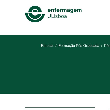
Mega
Menu
Estudar
Formação Pós Graduada
Pós