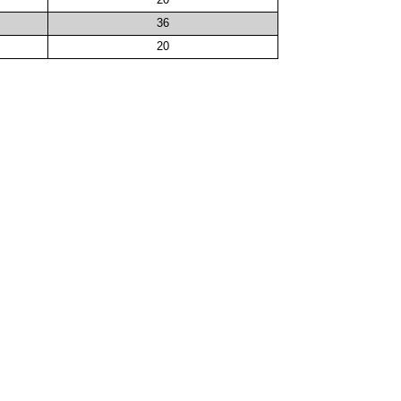
36
20