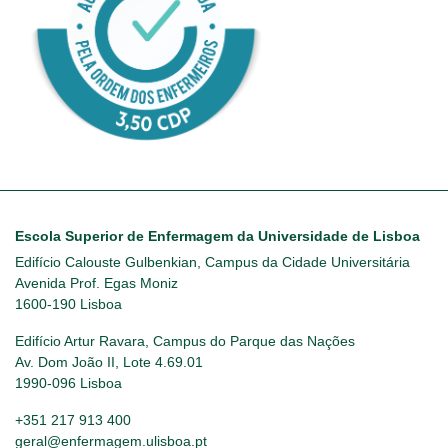
Escola Superior de Enfermagem da Universidade de Lisboa
Edifício Calouste Gulbenkian, Campus da Cidade Universitária
Avenida Prof. Egas Moniz
1600-190 Lisboa
Edifício Artur Ravara, Campus do Parque das Nações
Av. Dom João II, Lote 4.69.01
1990-096 Lisboa
+351 217 913 400
geral@enfermagem.ulisboa.pt