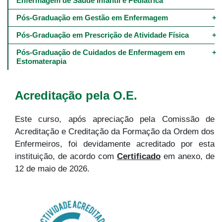
Enfermagem de Saúde Infantil e Pediátrica
Pós-Graduação em Gestão em Enfermagem
Pós-Graduação em Prescrição de Atividade Física
Pós-Graduação de Cuidados de Enfermagem em 
Estomaterapia
Acreditação pela O.E.
Este curso, após apreciação pela Comissão de
Acreditação e Creditação da Formação da Ordem dos
Enfermeiros, foi devidamente acreditado por esta
instituição, de acordo com
Certificado
em anexo, de
12 de maio de 2026.