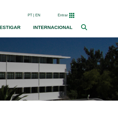
PT
EN
Entrar
VESTIGAR
INTERNACIONAL
Pesquisar