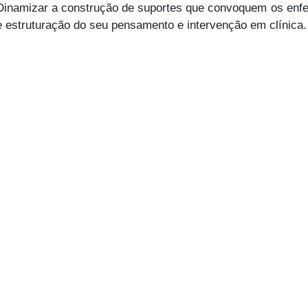
Dinamizar a construção de suportes que convoquem os enferm
e estruturação do seu pensamento e intervenção em clínica.