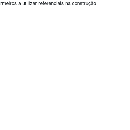
eiros a utilizar referenciais na construção