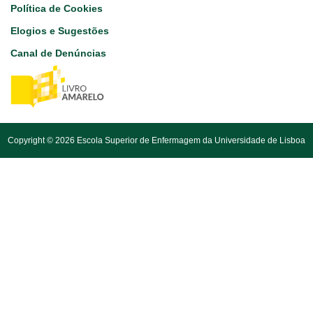
Política de Cookies
Elogios e Sugestões
Canal de Denúncias
Copyright © 2026 Escola Superior de Enfermagem da Universidade de Lisboa