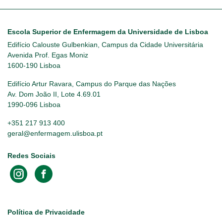
Escola Superior de Enfermagem da Universidade de Lisboa
Edifício Calouste Gulbenkian, Campus da Cidade Universitária
Avenida Prof. Egas Moniz
1600-190 Lisboa
Edifício Artur Ravara, Campus do Parque das Nações
Av. Dom João II, Lote 4.69.01
1990-096 Lisboa
+351 217 913 400
geral@enfermagem.ulisboa.pt
Redes Sociais
Footer
Política de Privacidade