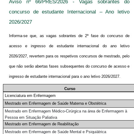
Aviso nº 66/PRES/2026 - Vagas sobrantes do
concurso de estudante Internacional – Ano letivo
2026/2027
Informa-se que, as vagas sobrantes de 2ª fase do concurso de
acesso e ingresso de estudante internacional do ano letivo
2026/2027, revertem para os respetivos concursos de mestrado, pelo
que não serão abertas fases subsequentes do concurso de acesso e
ingresso de estudante internacional para o ano letivo 2026/2027.
Curso
Licenciatura em Enfermagem
Mestrado em Enfermagem de Saúde Materna e Obstétrica
Mestrado em Enfermagem Médico-Cirúrgica na área de Enfermagem à
Pessoa em Situação Paliativa
Mestrado em Enfermagem de Reabilitação
Mestrado em Enfermagem de Saúde Mental e Psiquiátrica