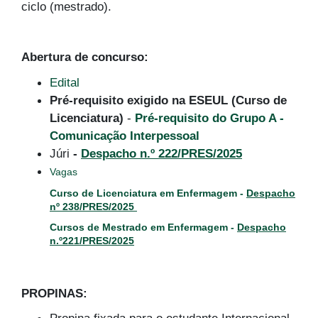
ciclo (mestrado).
Abertura de concurso:
Edital
Pré-requisito exigido na ESEUL (Curso de
Licenciatura)
-
Pré-requisito do Grupo A -
Comunicação Interpessoal
Júri
-
Despacho n.º 222/PRES/2025
Vagas
Curso de Licenciatura em Enfermagem -
Despacho
nº 238/PRES/2025
Cursos de Mestrado em Enfermagem -
Despacho
n.º221/PRES/2025
PROPINAS: