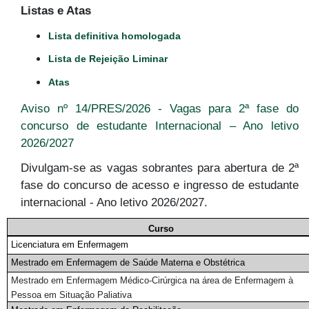
Listas e Atas
Lista definitiva homologada
Lista de Rejeição Liminar
Atas
Aviso nº 14/PRES/2026 - Vagas para 2ª fase do
concurso de estudante Internacional – Ano letivo
2026/2027
Divulgam-se as vagas sobrantes para abertura de 2ª
fase do concurso de acesso e ingresso de estudante
internacional - Ano letivo 2026/2027.
Curso
Licenciatura em Enfermagem
Mestrado em Enfermagem de Saúde Materna e Obstétrica
Mestrado em Enfermagem Médico-Cirúrgica na área de Enfermagem à
Pessoa em Situação Paliativa