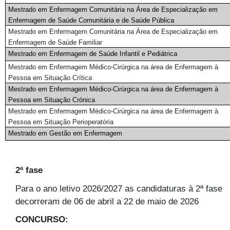
Mestrado em Enfermagem Comunitária na Área de Especialização em
Enfermagem de Saúde Comunitária e de Saúde Pública
Mestrado em Enfermagem Comunitária na Área de Especialização em
Enfermagem de Saúde Familiar
Mestrado em Enfermagem de Saúde Infantil e Pediátrica
Mestrado em Enfermagem Médico-Cirúrgica na área de Enfermagem à
Pessoa em Situação Crítica
Mestrado em Enfermagem Médico-Cirúrgica na área de Enfermagem à
Pessoa em Situação Crónica
Mestrado em Enfermagem Médico-Cirúrgica na área de Enfermagem à
Pessoa em Situação Perioperatória
Mestrado em Gestão em Enfermagem
2ª fase
Para o ano letivo 2026/2027 as candidaturas à 2ª fase
decorreram de 06 de abril a 22 de maio de 2026
CONCURSO: