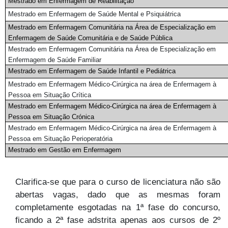
Mestrado em Enfermagem de Reabilitação
Mestrado em Enfermagem de Saúde Mental e Psiquiátrica
Mestrado em Enfermagem Comunitária na Área de Especialização em
Enfermagem de Saúde Comunitária e de Saúde Pública
Mestrado em Enfermagem Comunitária na Área de Especialização em
Enfermagem de Saúde Familiar
Mestrado em Enfermagem de Saúde Infantil e Pediátrica
Mestrado em Enfermagem Médico-Cirúrgica na área de Enfermagem à
Pessoa em Situação Crítica
Mestrado em Enfermagem Médico-Cirúrgica na área de Enfermagem à
Pessoa em Situação Crónica
Mestrado em Enfermagem Médico-Cirúrgica na área de Enfermagem à
Pessoa em Situação Perioperatória
Mestrado em Gestão em Enfermagem
Clarifica-se que para o curso de licenciatura não são
abertas vagas, dado que as mesmas foram
completamente esgotadas na 1ª fase do concurso,
ficando a 2ª fase adstrita apenas aos cursos de 2º