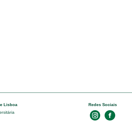
de Lisboa
Redes Sociais
rsitária