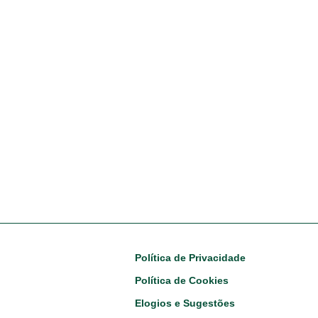
Footer
Política de Privacidade
Política de Cookies
Elogios e Sugestões