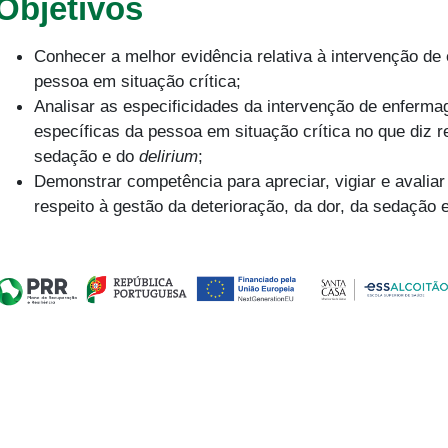
Objetivos
Conhecer a melhor evidência relativa à intervenção d
pessoa em situação crítica;
Analisar as especificidades da intervenção de enferm
específicas da pessoa em situação crítica no que diz re
sedação e do
delirium
;
Demonstrar competência para apreciar, vigiar e avaliar
respeito à gestão da deterioração, da dor, da sedação 