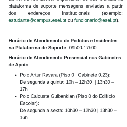
plataforma de suporte mensagens enviadas a partir
dos endereços institucionais (exemplo:
estudante@campus.esel.pt
ou
funcionario@esel.pt
).
Horário de Atendimento de Pedidos e Incidentes
na Plataforma de Suporte:
09h00-17h00
Horário de Atendimento Presencial nos Gabinetes
de Apoio
Polo Artur Ravara (Piso 0 | Gabinete 0.23):
De segunda a quinta: 10h – 12h30 | 13h30 –
17h
Polo Calouste Gulbenkian (Piso 0 do Edifício
Escolar):
De segunda a sexta: 10h30 – 12h30 | 13h30 –
16h