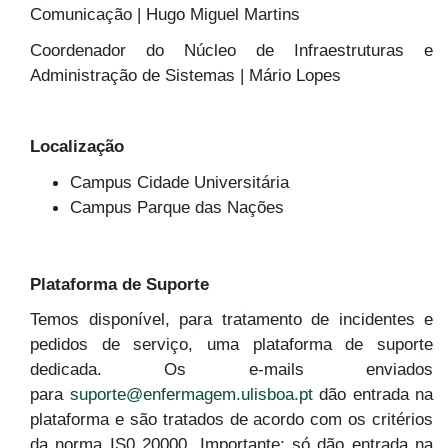
Comunicação | Hugo Miguel Martins
Coordenador do Núcleo de Infraestruturas e
Administração de Sistemas | Mário Lopes
Localização
Campus Cidade Universitária
Campus Parque das Nações
Plataforma de Suporte
Temos disponível, para tratamento de incidentes e
pedidos de serviço, uma plataforma de suporte
dedicada. Os e-mails enviados
para
suporte@enfermagem.ulisboa.pt
dão entrada na
plataforma e são tratados de acordo com os critérios
da norma IS0 20000. Importante: só dão entrada na