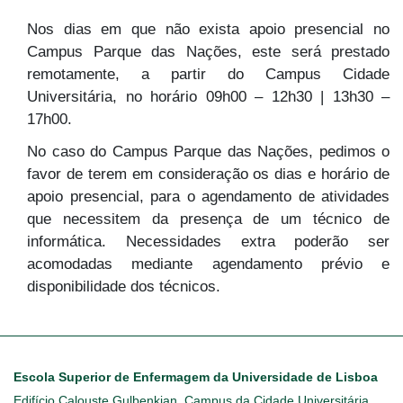
Nos dias em que não exista apoio presencial no
Campus Parque das Nações, este será prestado
remotamente, a partir do Campus Cidade
Universitária, no horário 09h00 – 12h30 | 13h30 –
17h00.
No caso do Campus Parque das Nações, pedimos o
favor de terem em consideração os dias e horário de
apoio presencial, para o agendamento de atividades
que necessitem da presença de um técnico de
informática. Necessidades extra poderão ser
acomodadas mediante agendamento prévio e
disponibilidade dos técnicos.
Escola Superior de Enfermagem da Universidade de Lisboa
Edifício Calouste Gulbenkian, Campus da Cidade Universitária