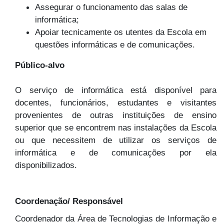
Assegurar o funcionamento das salas de
informática;
Apoiar tecnicamente os utentes da Escola em
questões informáticas e de comunicações.
Público-alvo
O serviço de informática está disponível para
docentes, funcionários, estudantes e visitantes
provenientes de outras instituições de ensino
superior que se encontrem nas instalações da Escola
ou que necessitem de utilizar os serviços de
informática e de comunicações por ela
disponibilizados.
Coordenação/ Responsável
Coordenador da Área de Tecnologias de Informação e