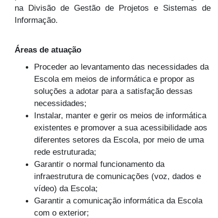
na Divisão de Gestão de Projetos e Sistemas de
Informação.
Áreas de atuação
Proceder ao levantamento das necessidades da
Escola em meios de informática e propor as
soluções a adotar para a satisfação dessas
necessidades;
Instalar, manter e gerir os meios de informática
existentes e promover a sua acessibilidade aos
diferentes setores da Escola, por meio de uma
rede estruturada;
Garantir o normal funcionamento da
infraestrutura de comunicações (voz, dados e
vídeo) da Escola;
Garantir a comunicação informática da Escola
com o exterior;