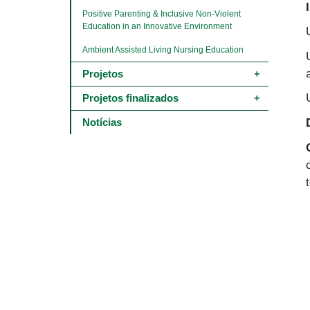
Positive Parenting & Inclusive Non-Violent 
Education in an Innovative Environment
Ambient Assisted Living Nursing Education
Projetos
Projetos finalizados
Notícias