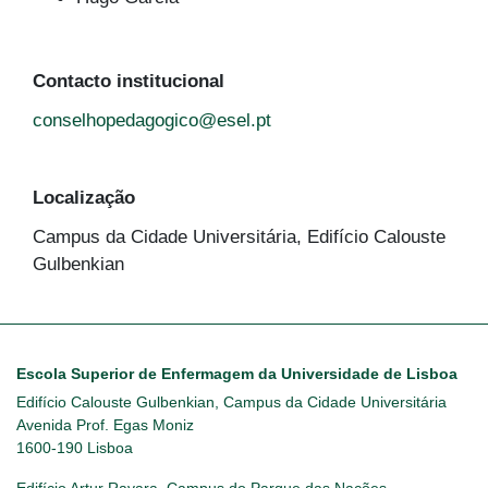
Contacto institucional
conselhopedagogico@esel.pt
Localização
Campus da Cidade Universitária, Edifício Calouste
Gulbenkian
Escola Superior de Enfermagem da Universidade de Lisboa
Edifício Calouste Gulbenkian, Campus da Cidade Universitária
Avenida Prof. Egas Moniz
1600-190 Lisboa