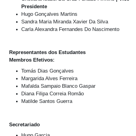
Presidente
Hugo Gonçalves Martins
Sandra Maria Miranda Xavier Da Silva
Carla Alexandra Fernandes Do Nascimento
Representantes dos Estudantes
Membros Efetivos:
Tomás Dias Gonçalves
Margarida Alves Ferreira
Mafalda Sampaio Blanco Gaspar
Diana Filipa Correia Romão
Matilde Santos Guerra
Secretariado
Hugo Garcia