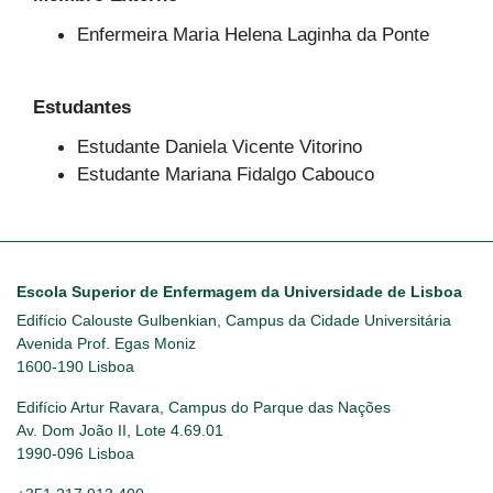
Enfermeira Maria Helena Laginha da Ponte
Estudantes
Estudante Daniela Vicente Vitorino
Estudante Mariana Fidalgo Cabouco
Escola Superior de Enfermagem da Universidade de Lisboa
Edifício Calouste Gulbenkian, Campus da Cidade Universitária
Avenida Prof. Egas Moniz
1600-190 Lisboa
Edifício Artur Ravara, Campus do Parque das Nações
Av. Dom João II, Lote 4.69.01
1990-096 Lisboa