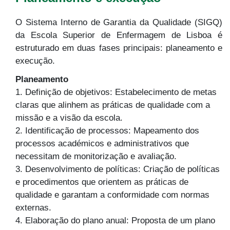
O Sistema Interno de Garantia da Qualidade (SIGQ)
da Escola Superior de Enfermagem de Lisboa é
estruturado em duas fases principais: planeamento e
execução.
Planeamento
1. Definição de objetivos: Estabelecimento de metas
claras que alinhem as práticas de qualidade com a
missão e a visão da escola.
2. Identificação de processos: Mapeamento dos
processos académicos e administrativos que
necessitam de monitorização e avaliação.
3. Desenvolvimento de políticas: Criação de políticas
e procedimentos que orientem as práticas de
qualidade e garantam a conformidade com normas
externas.
4. Elaboração do plano anual: Proposta de um plano