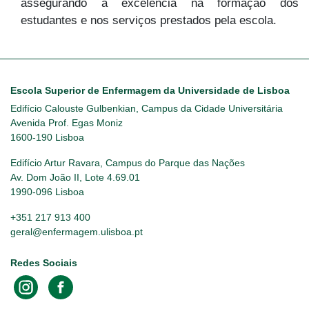
assegurando a excelência na formação dos
estudantes e nos serviços prestados pela escola.
Escola Superior de Enfermagem da Universidade de Lisboa
Edifício Calouste Gulbenkian, Campus da Cidade Universitária
Avenida Prof. Egas Moniz
1600-190 Lisboa
Edifício Artur Ravara, Campus do Parque das Nações
Av. Dom João II, Lote 4.69.01
1990-096 Lisboa
+351 217 913 400
geral@enfermagem.ulisboa.pt
Redes Sociais