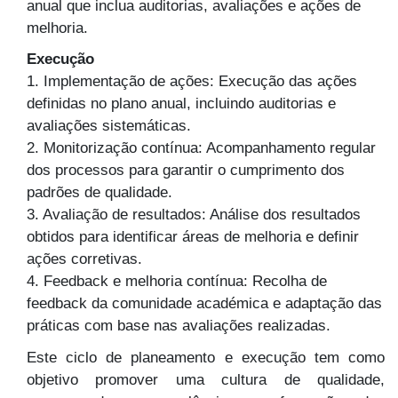
anual que inclua auditorias, avaliações e ações de
melhoria.
Execução
1. Implementação de ações: Execução das ações
definidas no plano anual, incluindo auditorias e
avaliações sistemáticas.
2. Monitorização contínua: Acompanhamento regular
dos processos para garantir o cumprimento dos
padrões de qualidade.
3. Avaliação de resultados: Análise dos resultados
obtidos para identificar áreas de melhoria e definir
ações corretivas.
4. Feedback e melhoria contínua: Recolha de
feedback da comunidade académica e adaptação das
práticas com base nas avaliações realizadas.
Este ciclo de planeamento e execução tem como
objetivo promover uma cultura de qualidade,