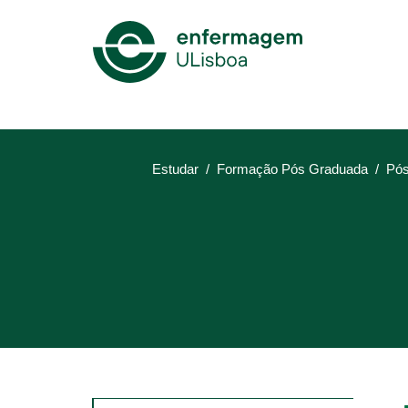
Mega
Menu
Estudar
Formação Pós Graduada
Pós