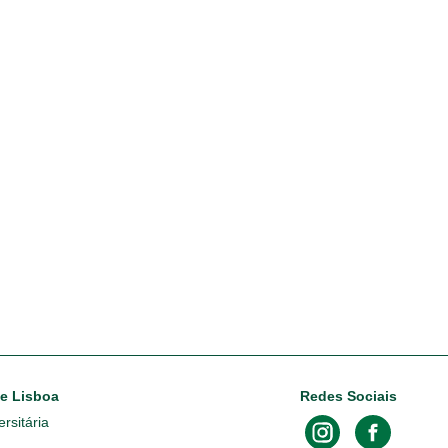
de Lisboa
Redes Sociais
rsitária