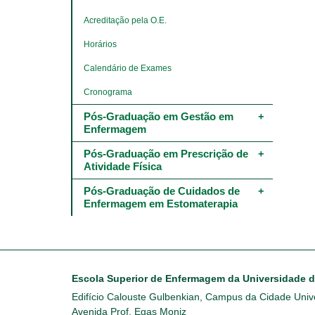
Acreditação pela O.E.
Horários
Calendário de Exames
Cronograma
Pós-Graduação em Gestão em 
Enfermagem
Pós-Graduação em Prescrição de 
Atividade Física
Pós-Graduação de Cuidados de 
Enfermagem em Estomaterapia
Escola Superior de Enfermagem da Universidade 
Edifício Calouste Gulbenkian, Campus da Cidade Unive
Avenida Prof. Egas Moniz