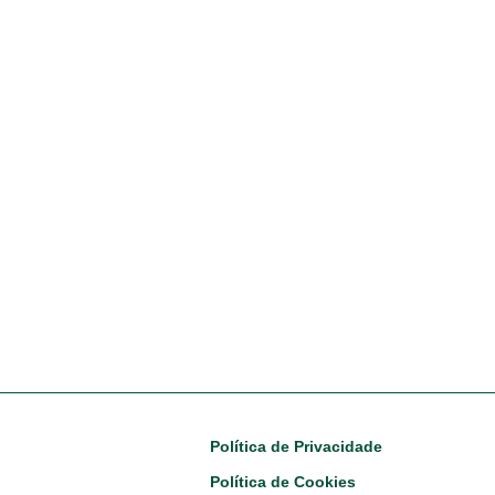
Footer
Política de Privacidade
Política de Cookies