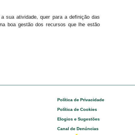
 sua atividade, quer para a definição das
 na boa gestão dos recursos que lhe estão
Footer
Política de Privacidade
Política de Cookies
Elogios e Sugestões
Canal de Denúncias