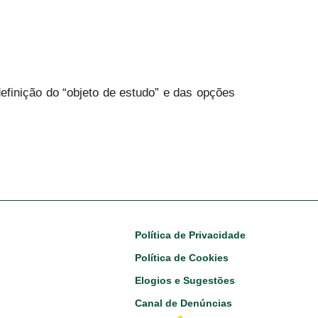
efinição do “objeto de estudo” e das opções
Footer
Política de Privacidade
Política de Cookies
Elogios e Sugestões
Canal de Denúncias