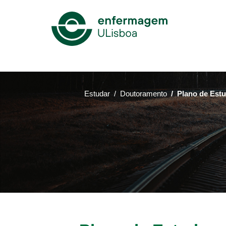
Mega
Menu
Estudar
Doutoramento
Plano de Est