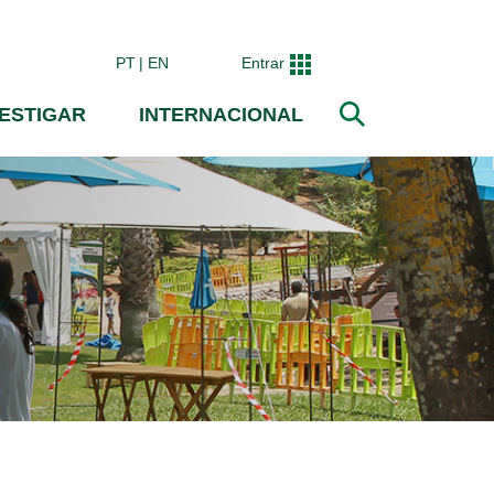
PT
EN
Entrar
VESTIGAR
INTERNACIONAL
Pesquisar