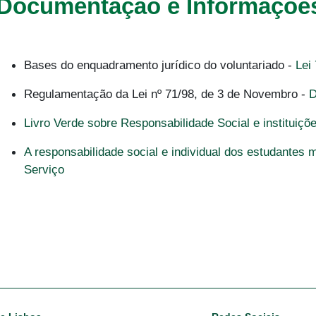
Documentação e Informaçõe
Bases do enquadramento jurídico do voluntariado -
Lei
Regulamentação da Lei nº 71/98, de 3 de Novembro -
D
Livro Verde sobre Responsabilidade Social e instituiçõ
A responsabilidade social e individual dos estudantes
Serviço