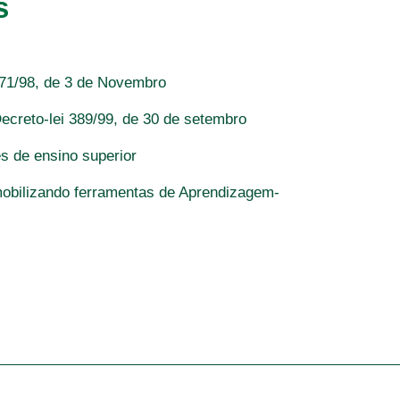
s
 71/98, de 3 de Novembro
ecreto-lei 389/99, de 30 de setembro
es de ensino superior
 mobilizando ferramentas de Aprendizagem-