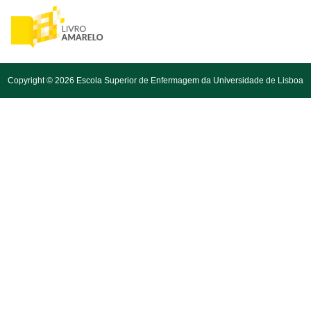
Copyright © 2026 Escola Superior de Enfermagem da Universidade de Lisboa