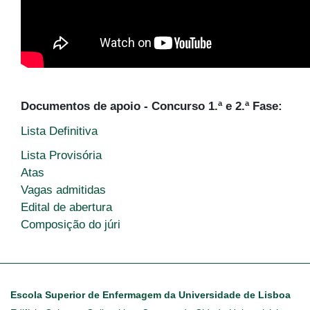
Documentos de apoio - Concurso 1.ª e 2.ª Fase:
Lista Definitiva
Lista Provisória
Atas
Vagas admitidas
Edital de abertura
Composição do júri
Escola Superior de Enfermagem da Universidade de Lisboa