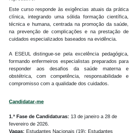
Este curso responde às exigências atuais da prática
clínica, integrando uma sólida formação científica,
técnica e humana, centrada na promoção da saúde,
na prevenção de complicações e na prestação de
cuidados especializados baseados na evidência.
A ESEUL distingue-se pela excelência pedagógica,
formando enfermeiros especialistas preparados para
responder aos desafios da saúde materna e
obstétrica, com competência, responsabilidade e
compromisso com a qualidade dos cuidados.
Candidatar-me
1.ª Fase de Candidaturas:
13 de janeiro a 28 de
fevereiro de 2026.
Vagas:
Estudantes Nacionais (19); Estudantes