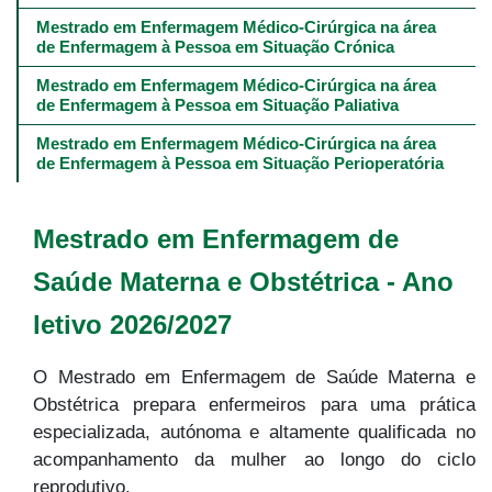
Mestrado em Enfermagem Médico-Cirúrgica na área 
de Enfermagem à Pessoa em Situação Crónica
Mestrado em Enfermagem Médico-Cirúrgica na área 
de Enfermagem à Pessoa em Situação Paliativa
Mestrado em Enfermagem Médico-Cirúrgica na área 
de Enfermagem à Pessoa em Situação Perioperatória
Mestrado em Enfermagem de
Saúde Materna e Obstétrica - Ano
letivo 2026/2027
O Mestrado em Enfermagem de Saúde Materna e
Obstétrica prepara enfermeiros para uma prática
especializada, autónoma e altamente qualificada no
acompanhamento da mulher ao longo do ciclo
reprodutivo.