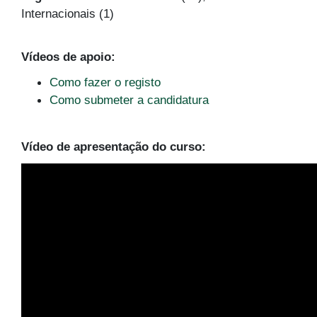
Internacionais (1)
Vídeos de apoio:
Como fazer o registo
Como submeter a candidatura
Vídeo de apresentação do curso: