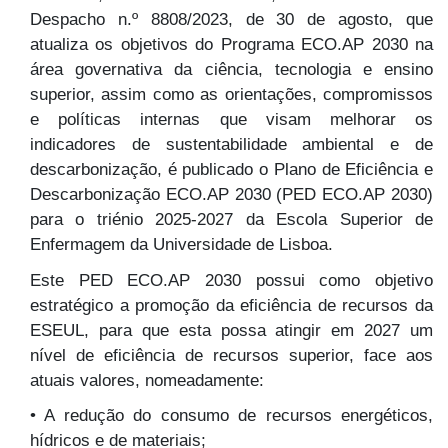
Despacho n.º 8808/2023, de 30 de agosto, que
atualiza os objetivos do Programa ECO.AP 2030 na
área governativa da ciência, tecnologia e ensino
superior, assim como as orientações, compromissos
e políticas internas que visam melhorar os
indicadores de sustentabilidade ambiental e de
descarbonização, é publicado o Plano de Eficiência e
Descarbonização ECO.AP 2030 (PED ECO.AP 2030)
para o triénio 2025-2027 da Escola Superior de
Enfermagem da Universidade de Lisboa.
Este PED ECO.AP 2030 possui como objetivo
estratégico a promoção da eficiência de recursos da
ESEUL, para que esta possa atingir em 2027 um
nível de eficiência de recursos superior, face aos
atuais valores, nomeadamente:
• A redução do consumo de recursos energéticos,
hídricos e de materiais;