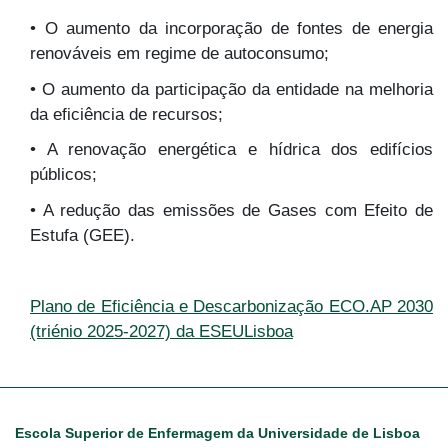
• O aumento da incorporação de fontes de energia
renováveis em regime de autoconsumo;
• O aumento da participação da entidade na melhoria
da eficiência de recursos;
• A renovação energética e hídrica dos edifícios
públicos;
• A redução das emissões de Gases com Efeito de
Estufa (GEE).
Plano de Eficiência e Descarbonização ECO.AP 2030
(triénio 2025-2027) da ESEULisboa
Escola Superior de Enfermagem da Universidade de Lisboa