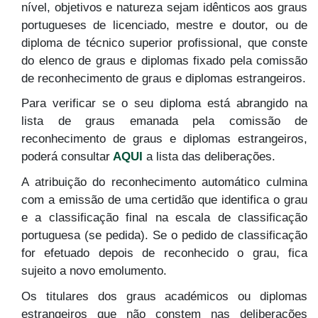
nível, objetivos e natureza sejam idênticos aos graus
portugueses de licenciado, mestre e doutor, ou de
diploma de técnico superior profissional, que conste
do elenco de graus e diplomas fixado pela comissão
de reconhecimento de graus e diplomas estrangeiros.
Para verificar se o seu diploma está abrangido na
lista de graus emanada pela comissão de
reconhecimento de graus e diplomas estrangeiros,
poderá consultar
AQUI
a lista das deliberações.
A atribuição do reconhecimento automático culmina
com a emissão de uma certidão que identifica o grau
e a classificação final na escala de classificação
portuguesa (se pedida). Se o pedido de classificação
for efetuado depois de reconhecido o grau, fica
sujeito a novo emolumento.
Os titulares dos graus académicos ou diplomas
estrangeiros que não constem nas deliberações