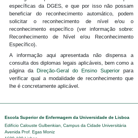
específicas da DGES, e que por isso não possam
beneficiar do reconhecimento automático, podem
solicitar o reconhecimento de nível e/ou o
reconhecimento específico (ver informação sobre:
Reconhecimento de Nível e/ou Reconhecimento
Específico).
A informação aqui apresentada não dispensa a
consulta dos diplomas legais aplicáveis, bem como a
página da
Direção-Geral do Ensino Superior
para
verificar qual a modalidade de reconhecimento que
lhe é concretamente aplicável.
Escola Superior de Enfermagem da Universidade de Lisboa
Edifício Calouste Gulbenkian, Campus da Cidade Universitária
Avenida Prof. Egas Moniz