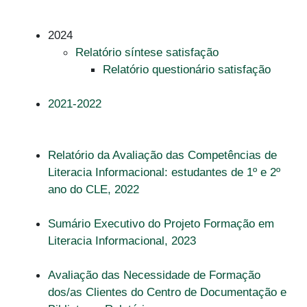
2024
Relatório síntese satisfação
Relatório questionário satisfação
2021-2022
Relatório da Avaliação das Competências de
Literacia Informacional: estudantes de 1º e 2º
ano do CLE, 2022
Sumário Executivo do Projeto Formação em
Literacia Informacional, 2023
Avaliação das Necessidade de Formação
dos/as Clientes do Centro de Documentação e