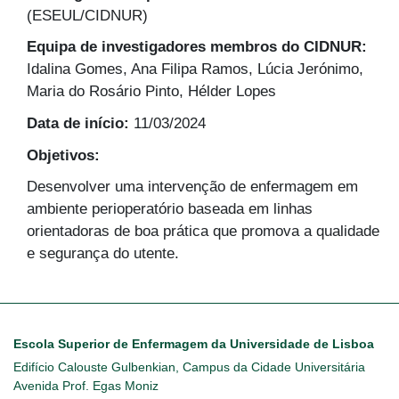
(ESEUL/CIDNUR)
Equipa de investigadores membros do CIDNUR:
Idalina Gomes, Ana Filipa Ramos, Lúcia Jerónimo,
Maria do Rosário Pinto, Hélder Lopes
Data de início:
11/03/2024
Objetivos:
Desenvolver uma intervenção de enfermagem em
ambiente perioperatório baseada em linhas
orientadoras de boa prática que promova a qualidade
e segurança do utente.
Escola Superior de Enfermagem da Universidade de Lisboa
Edifício Calouste Gulbenkian, Campus da Cidade Universitária
Avenida Prof. Egas Moniz