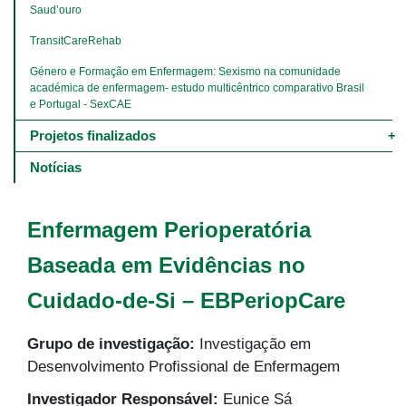
Saud’ouro
TransitCareRehab
Género e Formação em Enfermagem: Sexismo na comunidade 
académica de enfermagem- estudo multicêntrico comparativo Brasil 
e Portugal - SexCAE
Projetos finalizados
Notícias
Enfermagem Perioperatória
Baseada em Evidências no
Cuidado-de-Si – EBPeriopCare
Grupo de investigação:
Investigação em
Desenvolvimento Profissional de Enfermagem
Investigador Responsável:
Eunice Sá