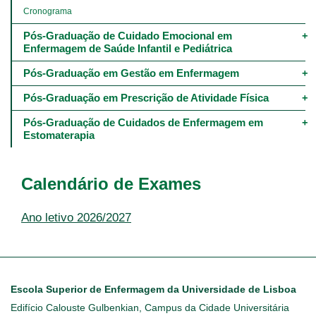
Cronograma
Pós-Graduação de Cuidado Emocional em 
Enfermagem de Saúde Infantil e Pediátrica
Pós-Graduação em Gestão em Enfermagem
Pós-Graduação em Prescrição de Atividade Física
Pós-Graduação de Cuidados de Enfermagem em 
Estomaterapia
Calendário de Exames
Ano letivo 2026/2027
Escola Superior de Enfermagem da Universidade de Lisboa
Edifício Calouste Gulbenkian, Campus da Cidade Universitária