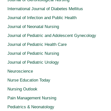
International Journal of Diabetes Mellitus
Journal of Infection and Public Health
Journal of Neonatal Nursing
Journal of Pediatric and Adolescent Gynecology
Journal of Pediatric Health Care
Journal of Pediatric Nursing
Journal of Pediatric Urology
Neuroscience
Nurse Education Today
Nursing Outlook
Pain Management Nursing
Pediatrics & Neonatology