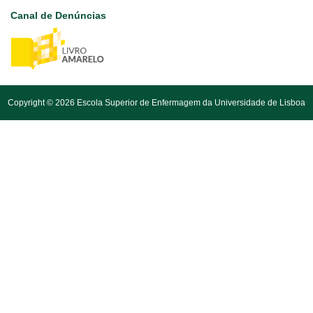
Canal de Denúncias
Copyright © 2026 Escola Superior de Enfermagem da Universidade de Lisboa