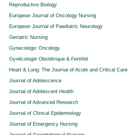
Reproductive Biology
European Journal of Oncology Nursing
European Journal of Paediatric Neurology
Geriatric Nursing
Gynecologic Oncology
Gynécologie Obstétrique & Fertilité
Heart & Lung: The Journal of Acute and Critical Care
Journal of Adolescence
Journal of Adolescent Health
Journal of Advanced Research
Journal of Clinical Epidemiology
Journal of Emergency Nursing
Journal of Gerontological Nursing