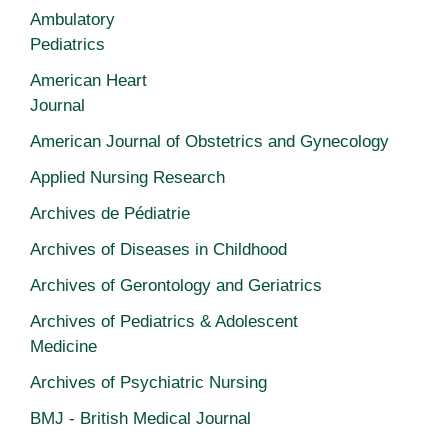
Ambulatory
Pediatrics
American Heart
Journal
American Journal of Obstetrics and Gynecology
Applied Nursing Research
Archives de Pédiatrie
Archives of Diseases in Childhood
Archives of Gerontology and Geriatrics
Archives of Pediatrics & Adolescent
Medicine
Archives of Psychiatric Nursing
BMJ - British Medical Journal