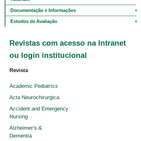
Documentação e Informações
Estudos de Avaliação
Revistas com acesso na Intranet
ou login institucional
Revista
Academic Pediatrics
Acta Neurochirurgica
Accident and Emergency
Nursing
Alzheimer's &
Dementia