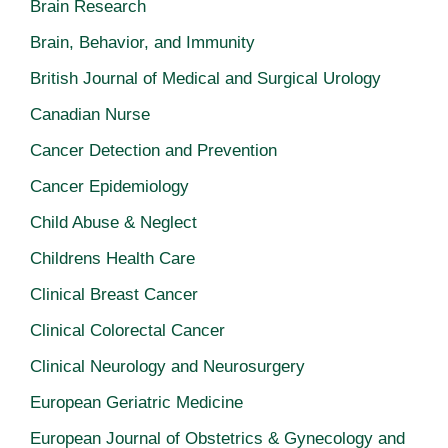
Brain Research
Brain, Behavior, and Immunity
British Journal of Medical and Surgical Urology
Canadian Nurse
Cancer Detection and Prevention
Cancer Epidemiology
Child Abuse & Neglect
Childrens Health Care
Clinical Breast Cancer
Clinical Colorectal Cancer
Clinical Neurology and Neurosurgery
European Geriatric Medicine
European Journal of Obstetrics & Gynecology and