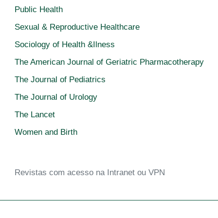
Public Health
Sexual & Reproductive Healthcare
Sociology of Health &Ilness
The American Journal of Geriatric Pharmacotherapy
The Journal of Pediatrics
The Journal of Urology
The Lancet
Women and Birth
Revistas com acesso na Intranet ou VPN