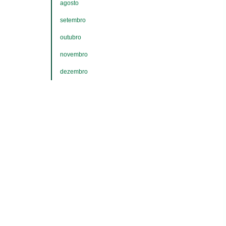
agosto
setembro
outubro
novembro
dezembro