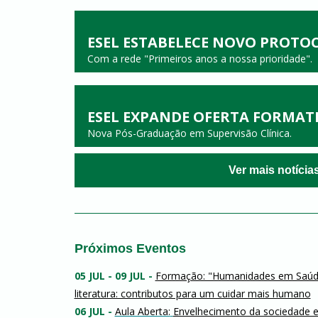
ESEL ESTABELECE NOVO PROTO
Com a rede "Primeiros anos a nossa prioridade".
ESEL EXPANDE OFERTA FORMAT
Nova Pós-Graduação em Supervisão Clínica.
Ver mais notícia
Próximos Eventos
05 JUL - 09 JUL -
Formação: "Humanidades em Saúd
literatura: contributos para um cuidar mais humano
06 JUL -
Aula Aberta:
Envelhecimento da sociedade e