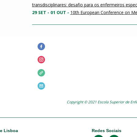
transdisciplinares: desafio para os enfermeiros especi
29 SET - 01 OUT -
10th European Conference on Me
Copyright © 2021 Escola Superior de En
de Lisboa
Redes Sociais