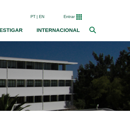
PT
EN
Entrar
VESTIGAR
INTERNACIONAL
Pesquisar