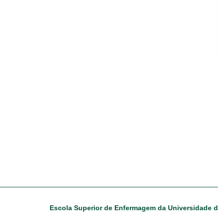
Escola Superior de Enfermagem da Universidade 