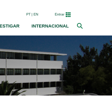
PT
EN
Entrar
VESTIGAR
INTERNACIONAL
Pesquisar