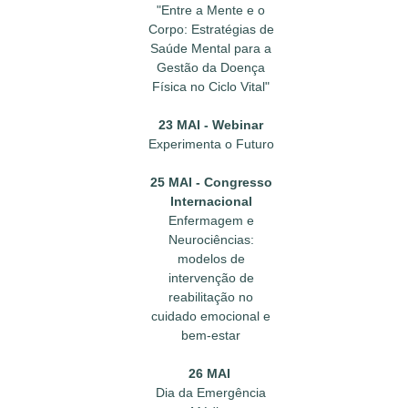
"Entre a Mente e o
Corpo: Estratégias de
Saúde Mental para a
Gestão da Doença
Física no Ciclo Vital"
23 MAI - Webinar
Experimenta o Futuro
25 MAI - Congresso
Internacional
Enfermagem e
Neurociências:
modelos de
intervenção de
reabilitação no
cuidado emocional e
bem-estar
26 MAI
Dia da Emergência