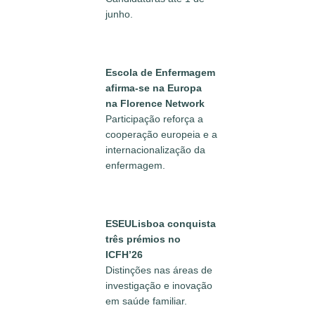
junho.
Escola de Enfermagem
afirma-se na Europa
na Florence Network
Participação reforça a
cooperação europeia e a
internacionalização da
enfermagem.
ESEULisboa conquista
três prémios no
ICFH’26
Distinções nas áreas de
investigação e inovação
em saúde familiar.