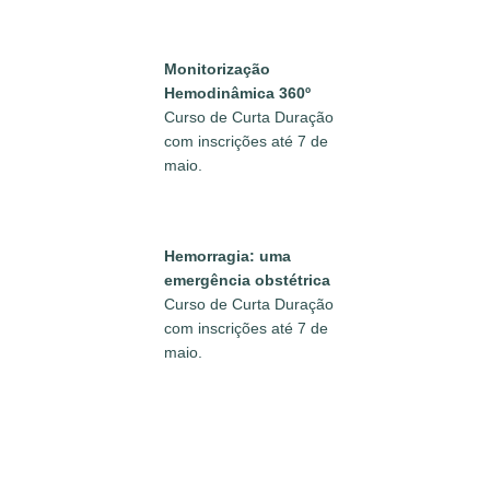
Monitorização
Hemodinâmica 360º
Curso de Curta Duração
com inscrições até 7 de
maio.
Hemorragia: uma
emergência obstétrica
Curso de Curta Duração
com inscrições até 7 de
maio.