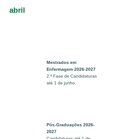
abril
Mestrados em
Enfermagem 2026-2027
2.ª Fase de Candidaturas
até 1 de junho.
Pós-Graduações 2026-
2027
Candidaturas até 1 de