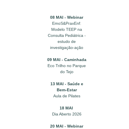
08 MAI - Webinar
EmoS&PraxEnf:
Modelo TEEP na
Consulta Pediátrica -
estudo de
investigação-ação
09 MAI - Caminhada
Eco Trilho no Parque
do Tejo
13 MAI - Saúde e
Bem-Estar
Aula de Pilates
18 MAI
Dia Aberto 2026
20 MAI - Webinar