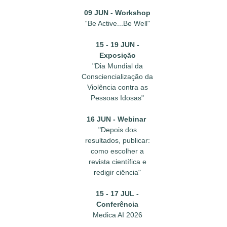
09 JUN - Workshop
“Be Active...Be Well"
15 - 19 JUN -
Exposição
"Dia Mundial da
Consciencialização da
Violência contra as
Pessoas Idosas"
16 JUN - Webinar
"Depois dos
resultados, publicar:
como escolher a
revista científica e
redigir ciência"
15 - 17 JUL -
Conferência
Medica AI 2026