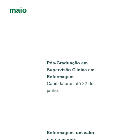
maio
Pós-Graduação em
Supervisão Clínica em
Enfermagem
Candidaturas até 22 de
junho.
Enfermagem, um valor
para o mundo