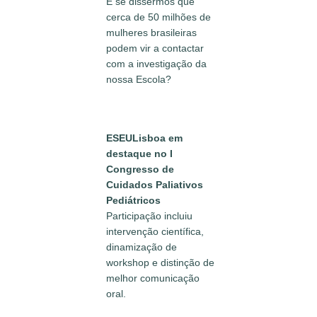
E se dissermos que
cerca de 50 milhões de
mulheres brasileiras
podem vir a contactar
com a investigação da
nossa Escola?
ESEULisboa em
destaque no I
Congresso de
Cuidados Paliativos
Pediátricos
Participação incluiu
intervenção científica,
dinamização de
workshop e distinção de
melhor comunicação
oral.