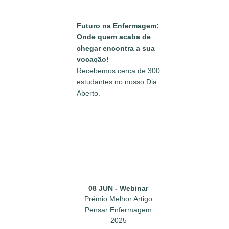
Futuro na Enfermagem:
Onde quem acaba de
chegar encontra a sua
vocação!
Recebemos cerca de 300
estudantes no nosso Dia
Aberto.
08 JUN - Webinar
Prémio Melhor Artigo
Pensar Enfermagem
2025