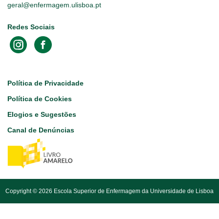
geral@enfermagem.ulisboa.pt
Redes Sociais
Footer
Política de Privacidade
Política de Cookies
Elogios e Sugestões
Canal de Denúncias
Copyright © 2026 Escola Superior de Enfermagem da Universidade de Lisboa