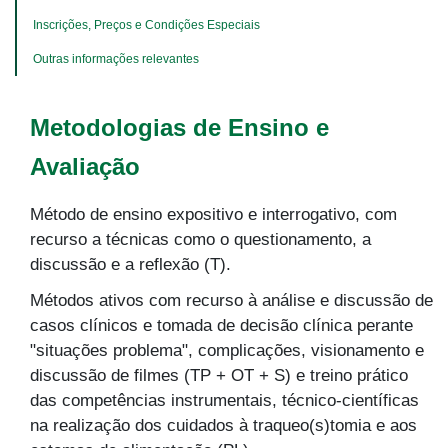
Inscrições, Preços e Condições Especiais
Outras informações relevantes
Metodologias de Ensino e
Avaliação
Método de ensino expositivo e interrogativo, com
recurso a técnicas como o questionamento, a
discussão e a reflexão (T).
Métodos ativos com recurso à análise e discussão de
casos clínicos e tomada de decisão clínica perante
"situações problema", complicações, visionamento e
discussão de filmes (TP + OT + S) e treino prático
das competências instrumentais, técnico-científicas
na realização dos cuidados à traqueo(s)tomia e aos