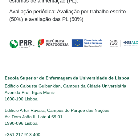
estomas de alimentação (PL).
Avaliação periódica: Avaliação por trabalho escrito
(50%) e avaliação das PL (50%)
Escola Superior de Enfermagem da Universidade de Lisboa
Edifício Calouste Gulbenkian, Campus da Cidade Universitária
Avenida Prof. Egas Moniz
1600-190 Lisboa
Edifício Artur Ravara, Campus do Parque das Nações
Av. Dom João II, Lote 4.69.01
1990-096 Lisboa
+351 217 913 400