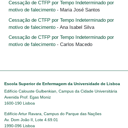
Cessação de CTFP por Tempo Indeterminado por
motivo de falecimento
- Maria José Santos
Cessação de CTFP por Tempo Indeterminado por
motivo de falecimento
- Ana Isabel Silva
Cessação de CTFP por Tempo Indeterminado por
motivo de falecimento
- Carlos Macedo
Escola Superior de Enfermagem da Universidade de Lisboa
Edifício Calouste Gulbenkian, Campus da Cidade Universitária
Avenida Prof. Egas Moniz
1600-190 Lisboa
Edifício Artur Ravara, Campus do Parque das Nações
Av. Dom João II, Lote 4.69.01
1990-096 Lisboa