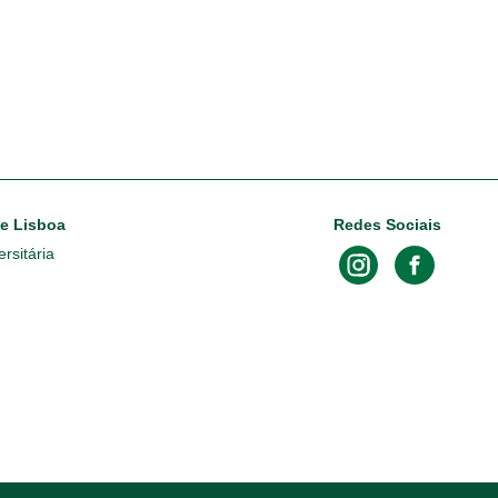
de Lisboa
Redes Sociais
rsitária