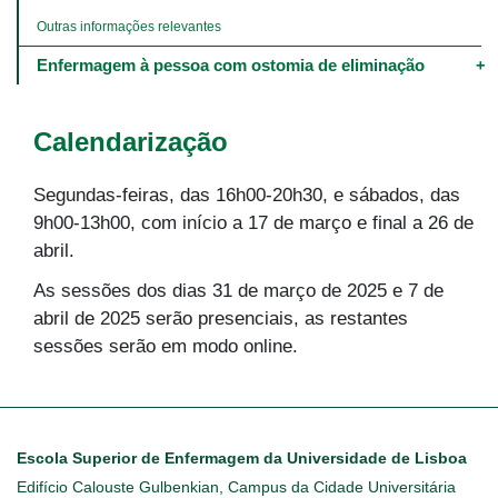
Outras informações relevantes
Enfermagem à pessoa com ostomia de eliminação
Calendarização
Segundas-feiras, das 16h00-20h30, e sábados, das
9h00-13h00, com início a 17 de março e final a 26 de
abril.
As sessões dos dias 31 de março de 2025 e 7 de
abril de 2025 serão presenciais, as restantes
sessões serão em modo online.
Escola Superior de Enfermagem da Universidade de Lisboa
Edifício Calouste Gulbenkian, Campus da Cidade Universitária