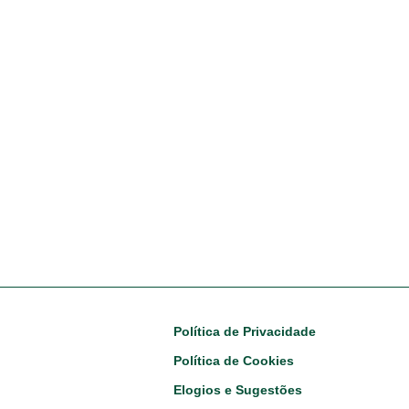
Footer
Política de Privacidade
Política de Cookies
Elogios e Sugestões