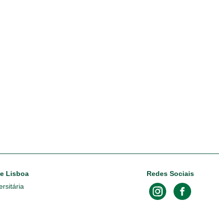
de Lisboa
Redes Sociais
rsitária