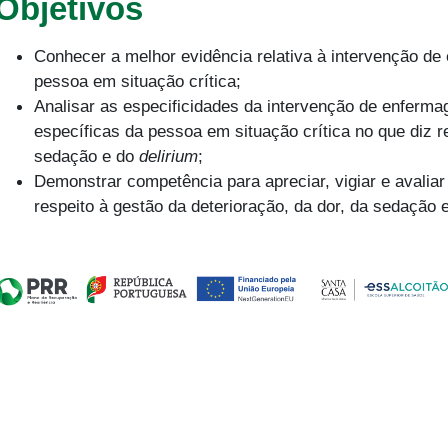
Objetivos
Conhecer a melhor evidência relativa à intervenção d
pessoa em situação crítica;
Analisar as especificidades da intervenção de enferm
específicas da pessoa em situação crítica no que diz re
sedação e do
delirium
;
Demonstrar competência para apreciar, vigiar e avaliar
respeito à gestão da deterioração, da dor, da sedação 