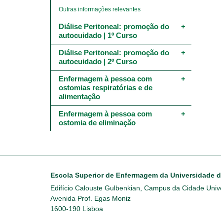
Outras informações relevantes
Diálise Peritoneal: promoção do 
autocuidado | 1º Curso
Diálise Peritoneal: promoção do 
autocuidado | 2º Curso
Enfermagem à pessoa com 
ostomias respiratórias e de 
alimentação
Enfermagem à pessoa com 
ostomia de eliminação
Escola Superior de Enfermagem da Universidade 
Edifício Calouste Gulbenkian, Campus da Cidade Unive
Avenida Prof. Egas Moniz
1600-190 Lisboa