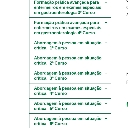
Formação prática avançada para 
enfermeiros em exames especiais 
em gastroenterologia 3º Curso
Formação prática avançada para 
enfermeiros em exames especiais 
em gastroenterologia 4º Curso
Abordagem à pessoa em situação 
crítica | 1º Curso
Abordagem à pessoa em situação 
crítica | 2º Curso
Abordagem à pessoa em situação 
crítica | 3º Curso
Abordagem à pessoa em situação 
crítica | 4º Curso
Abordagem à pessoa em situação 
crítica | 5º Curso
Abordagem à pessoa em situação 
crítica | 6º Curso