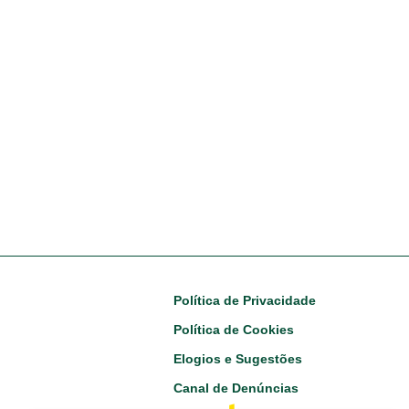
Footer
Política de Privacidade
Política de Cookies
Elogios e Sugestões
Canal de Denúncias