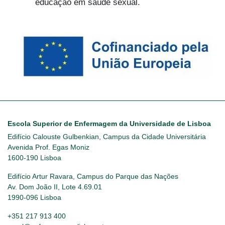
educação em saúde sexual.
Escola Superior de Enfermagem da Universidade de Lisboa
Edifício Calouste Gulbenkian, Campus da Cidade Universitária
Avenida Prof. Egas Moniz
1600-190 Lisboa
Edifício Artur Ravara, Campus do Parque das Nações
Av. Dom João II, Lote 4.69.01
1990-096 Lisboa
+351 217 913 400