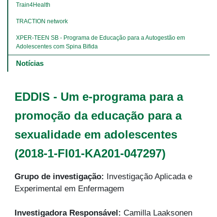
Train4Health
TRACTION network
XPER-TEEN SB - Programa de Educação para a Autogestão em 
Adolescentes com Spina Bifida
Notícias
EDDIS - Um e-programa para a
promoção da educação para a
sexualidade em adolescentes
(2018-1-FI01-KA201-047297)
Grupo de investigação:
Investigação Aplicada e
Experimental em Enfermagem
Investigadora Responsável:
Camilla Laaksonen