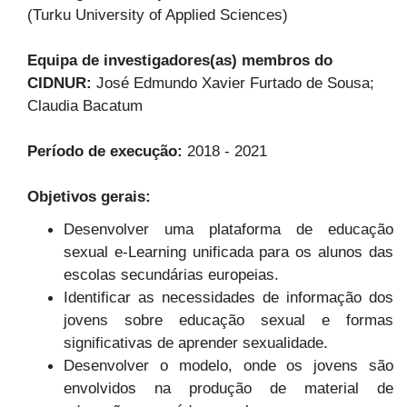
(Turku University of Applied Sciences)
Equipa de investigadores(as) membros do
CIDNUR:
José Edmundo Xavier Furtado de Sousa;
Claudia Bacatum
Período de execução:
2018 - 2021
Objetivos gerais:
Desenvolver uma plataforma de educação
sexual e-Learning unificada para os alunos das
escolas secundárias europeias.
Identificar as necessidades de informação dos
jovens sobre educação sexual e formas
significativas de aprender sexualidade.
Desenvolver o modelo, onde os jovens são
envolvidos na produção de material de