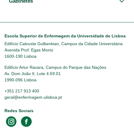
Gabinetes
Escola Superior de Enfermagem da Universidade de Lisboa
Edifício Calouste Gulbenkian, Campus da Cidade Universitária
Avenida Prof. Egas Moniz
1600-190 Lisboa
Edifício Artur Ravara, Campus do Parque das Nações
Av. Dom João II, Lote 4.69.01
1990-096 Lisboa
+351 217 913 400
geral@enfermagem.ulisboa.pt
Redes Sociais