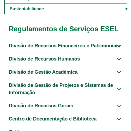
Sustentabilidade
Regulamentos de Serviços ESEL
Divisão de Recursos Financeiros e Patrimoniais
Divisão de Recursos Humanos
Divisão de Gestão Académica
Divisão de Gestão de Projetos e Sistemas de
Informação
Divisão de Recursos Gerais
Centro de Documentação e Biblioteca