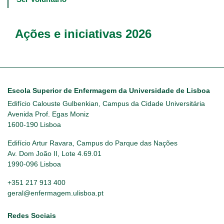
Ações e iniciativas 2026
Escola Superior de Enfermagem da Universidade de Lisboa
Edifício Calouste Gulbenkian, Campus da Cidade Universitária
Avenida Prof. Egas Moniz
1600-190 Lisboa
Edifício Artur Ravara, Campus do Parque das Nações
Av. Dom João II, Lote 4.69.01
1990-096 Lisboa
+351 217 913 400
geral@enfermagem.ulisboa.pt
Redes Sociais