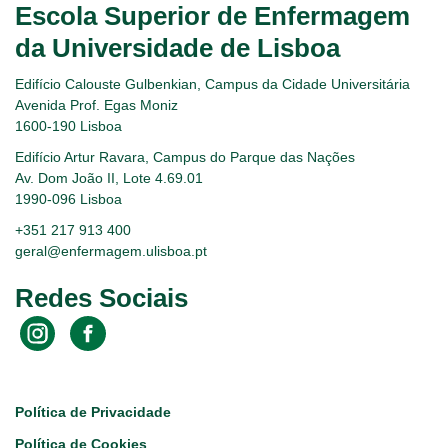
Escola Superior de Enfermagem
da Universidade de Lisboa
Edifício Calouste Gulbenkian, Campus da Cidade Universitária
Avenida Prof. Egas Moniz
1600-190 Lisboa
Edifício Artur Ravara, Campus do Parque das Nações
Av. Dom João II, Lote 4.69.01
1990-096 Lisboa
+351 217 913 400
geral@enfermagem.ulisboa.pt
Redes Sociais
Footer
Política de Privacidade
Política de Cookies