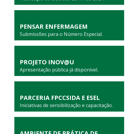
PENSAR ENFERMAGEM
Submissões para o Número Especial.
PROJETO INOV@U
Apresentação pública já disponível.
PARCERIA FPCCSIDA E ESEL
Iniciativas de sensibilização e capacitação.
AMBIENTE DE PRÁTICA DE