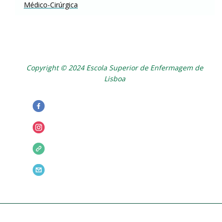
Médico-Cirúrgica
Copyright © 2024 Escola Superior de Enfermagem de
Lisboa