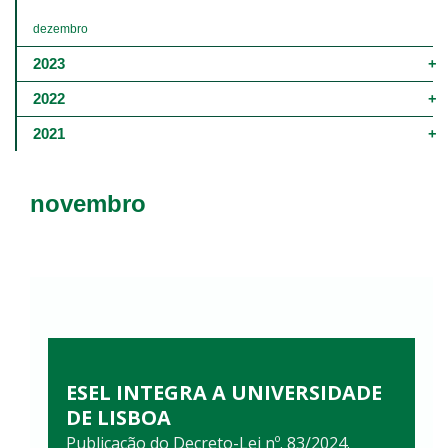
dezembro
2023
2022
2021
novembro
ESEL INTEGRA A UNIVERSIDADE
DE LISBOA
Publicação do Decreto-Lei nº. 83/2024.