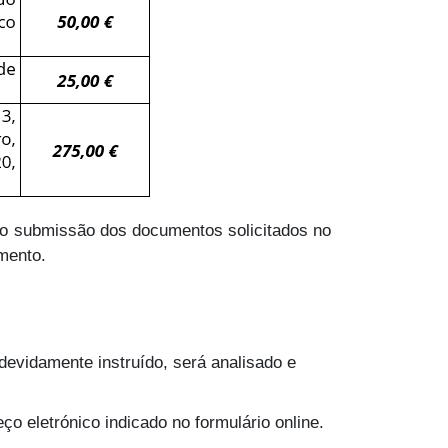
o submissão dos documentos solicitados no
mento.
 devidamente instruído, será analisado e
o eletrónico indicado no formulário online.