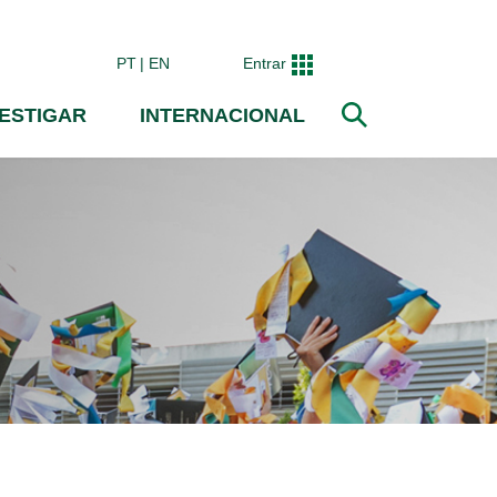
PT
EN
Entrar
VESTIGAR
INTERNACIONAL
Pesquisar