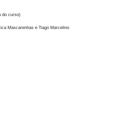
 do curso)
ssica Mascarenhas e Tiago Marcelino