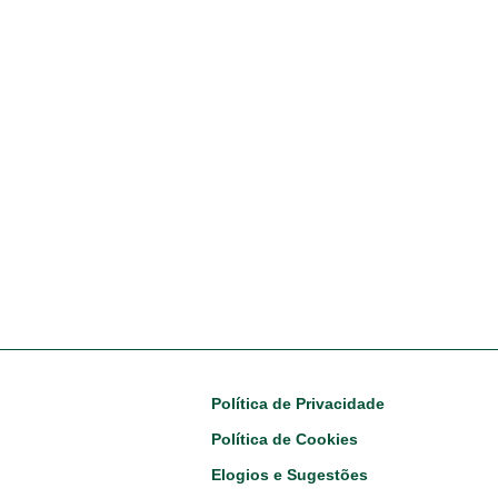
Footer
Política de Privacidade
Política de Cookies
Elogios e Sugestões