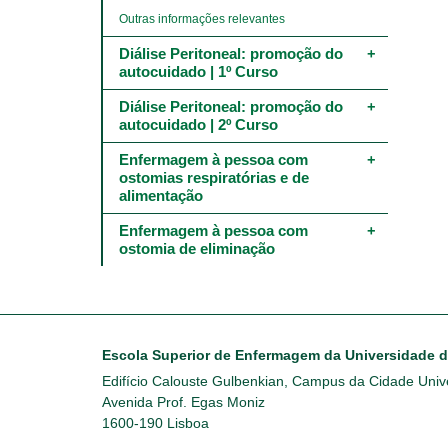
Outras informações relevantes
Diálise Peritoneal: promoção do 
autocuidado | 1º Curso
Diálise Peritoneal: promoção do 
autocuidado | 2º Curso
Enfermagem à pessoa com 
ostomias respiratórias e de 
alimentação
Enfermagem à pessoa com 
ostomia de eliminação
Escola Superior de Enfermagem da Universidade 
Edifício Calouste Gulbenkian, Campus da Cidade Unive
Avenida Prof. Egas Moniz
1600-190 Lisboa