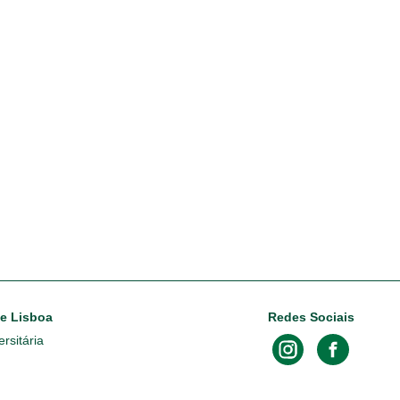
de Lisboa
Redes Sociais
rsitária