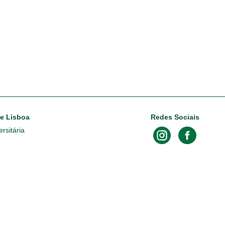
de Lisboa
Redes Sociais
rsitária