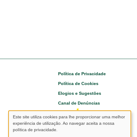
Footer
Política de Privacidade
Política de Cookies
Elogios e Sugestões
Canal de Denúncias
Este site utiliza cookies para lhe proporcionar uma melhor
experiência de utilização. Ao navegar aceita a nossa
Utilização
política de privacidade.