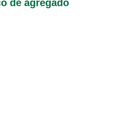
co de agregado