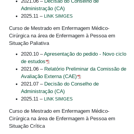
2021.06 –
Decisão do Conselho de
Administração (CA)
2025.11 –
LINK SIMGES
Curso de Mestrado em Enfermagem Médico-
Cirúrgica na área de Enfermagem à Pessoa em
Situação Paliativa
2020.10 –
Apresentação do pedido - Novo ciclo
de estudos
2021.06 –
Relatório Preliminar da Comissão de
Avaliação Externa (CAE)
2021.07 –
Decisão do Conselho de
Administração (CA)
2025.11 –
LINK SIMGES
Curso de Mestrado em Enfermagem Médico-
Cirúrgica na área de Enfermagem à Pessoa em
Situação Crítica