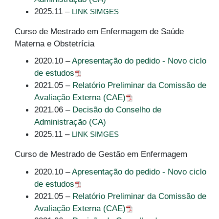
2025.11 –
LINK SIMGES
Curso de Mestrado em Enfermagem de Saúde
Materna e Obstetrícia
2020.10 –
Apresentação do pedido - Novo ciclo
de estudos
2021.05 –
Relatório Preliminar da Comissão de
Avaliação Externa (CAE)
2021.06 –
Decisão do Conselho de
Administração (CA)
2025.11 –
LINK SIMGES
Curso de Mestrado de Gestão em Enfermagem
2020.10 –
Apresentação do pedido - Novo ciclo
de estudos
2021.05 –
Relatório Preliminar da Comissão de
Avaliação Externa (CAE)