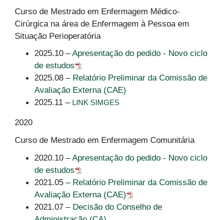
Curso de Mestrado em Enfermagem Médico-
Cirúrgica na área de Enfermagem à Pessoa em
Situação Perioperatória
2025.10 –
Apresentação do pedido - Novo ciclo
de estudos
2025.08 –
Relatório Preliminar da Comissão de
Avaliação Externa (CAE)
2025.11 –
LINK SIMGES
2020
Curso de Mestrado em Enfermagem Comunitária
2020.10 –
Apresentação do pedido - Novo ciclo
de estudos
2021.05 –
Relatório Preliminar da Comissão de
Avaliação Externa (CAE)
2021.07 –
Decisão do Conselho de
Administração (CA)