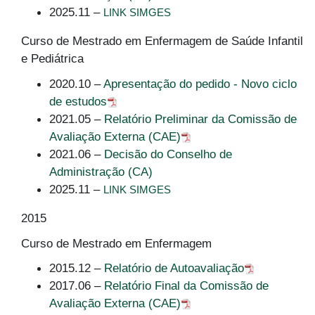
2025.11 –
LINK SIMGES
Curso de Mestrado em Enfermagem de Saúde Infantil
e Pediátrica
2020.10 –
Apresentação do pedido - Novo ciclo
de estudos
2021.05 –
Relatório Preliminar da Comissão de
Avaliação Externa (CAE)
2021.06 –
Decisão do Conselho de
Administração (CA)
2025.11 –
LINK SIMGES
2015
Curso de Mestrado em Enfermagem
2015.12 –
Relatório de Autoavaliação
2017.06 –
Relatório Final da Comissão de
Avaliação Externa (CAE)