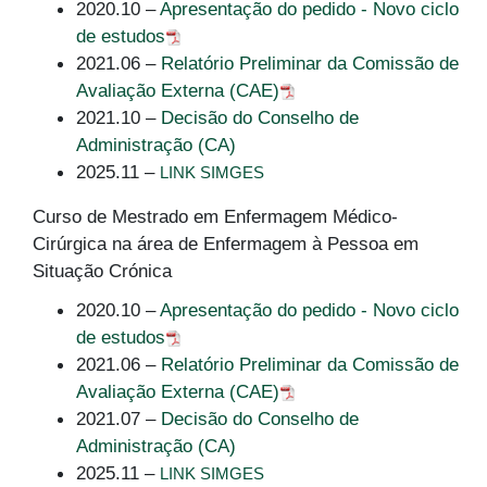
2020.10 –
Apresentação do pedido - Novo ciclo
de estudos
2021.06 –
Relatório Preliminar da Comissão de
Avaliação Externa (CAE)
2021.10 –
Decisão do Conselho de
Administração (CA)
2025.11 –
LINK SIMGES
Curso de Mestrado em Enfermagem Médico-
Cirúrgica na área de Enfermagem à Pessoa em
Situação Crónica
2020.10 –
Apresentação do pedido - Novo ciclo
de estudos
2021.06 –
Relatório Preliminar da Comissão de
Avaliação Externa (CAE)
2021.07 –
Decisão do Conselho de
Administração (CA)
2025.11 –
LINK SIMGES