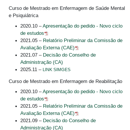
Curso de Mestrado em Enfermagem de Saúde Mental
e Psiquiátrica
2020.10 –
Apresentação do pedido - Novo ciclo
de estudos
2021.05 –
Relatório Preliminar da Comissão de
Avaliação Externa (CAE)
2021.07 –
Decisão do Conselho de
Administração (CA)
2025.11 –
LINK SIMGES
Curso de Mestrado em Enfermagem de Reabilitação
2020.10 –
Apresentação do pedido - Novo ciclo
de estudos
2021.05 –
Relatório Preliminar da Comissão de
Avaliação Externa (CAE)
2021.09 –
Decisão do Conselho de
Administração (CA)