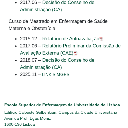
2017.06 –
Decisão do Conselho de
Administração (CA)
Curso de Mestrado em Enfermagem de Saúde
Materna e Obstetrícia
2015.12 –
Relatório de Autoavaliação
2017.06 –
Relatório Preliminar da Comissão de
Avaliação Externa (CAE)
2018.07 –
Decisão do Conselho de
Administração (CA)
2025.11 –
LINK SIMGES
Escola Superior de Enfermagem da Universidade de Lisboa
Edifício Calouste Gulbenkian, Campus da Cidade Universitária
Avenida Prof. Egas Moniz
1600-190 Lisboa