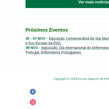
Ver mais notícia
Próximos Eventos
05 - 07 NOV
-
Exposição Comemorativa do Dia Mund
e Eco-Escolas da ESEL
08 NOV
-
Exposição: Dia Internacional do Enfermei
Portugal, Enfermeiros Portugueses
Copyright © 2024 Escola Superior de En