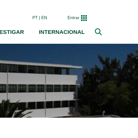
PT
EN
Entrar
VESTIGAR
INTERNACIONAL
Pesquisar