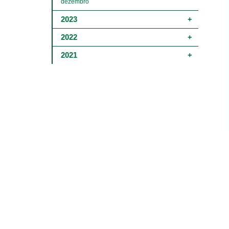
dezembro
2023
2022
2021