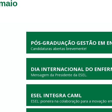
maio
PÓS-GRADUAÇÃO GESTÃO EM 
Candidaturas abertas brevemente!
DIA INTERNACIONAL DO ENFER
Mensagem da Presidente da ESEL.
ESEL INTEGRA CAML
ESEL: pioneira na colaboração para a inovação e