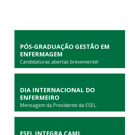
PÓS-GRADUAÇÃO GESTÃO EM
ENFERMAGEM
Candidaturas abertas brevemente!
DIA INTERNACIONAL DO
ENFERMEIRO
Mensagem da Presidente da ESEL.
ESEL INTEGRA CAML