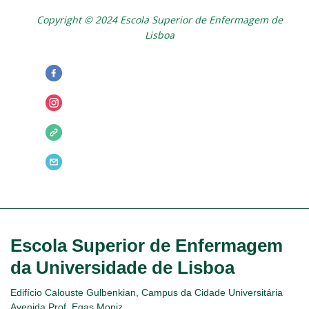
Copyright © 2024 Escola Superior de Enfermagem de
Lisboa
Escola Superior de Enfermagem
da Universidade de Lisboa
Edifício Calouste Gulbenkian, Campus da Cidade Universitária
Avenida Prof. Egas Moniz