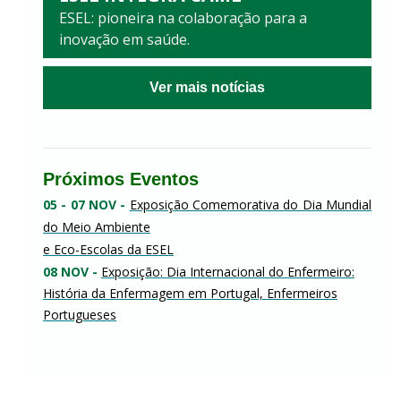
ESEL: pioneira na colaboração para a
inovação em saúde.
Ver mais notícias
Próximos Eventos
05 - 07 NOV
-
Exposição Comemorativa do Dia Mundial
do Meio Ambiente
e Eco-Escolas da ESEL
08 NOV
-
Exposição: Dia Internacional do Enfermeiro:
História da Enfermagem em Portugal, Enfermeiros
Portugueses