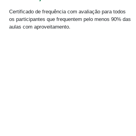
Certificado de frequência com avaliação para todos
os participantes que frequentem pelo menos 90% das
aulas com aproveitamento.