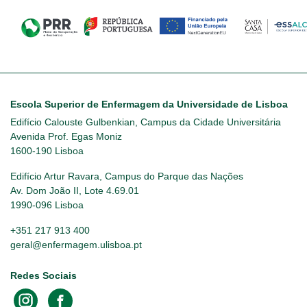
Escola Superior de Enfermagem da Universidade de Lisboa
Edifício Calouste Gulbenkian, Campus da Cidade Universitária
Avenida Prof. Egas Moniz
1600-190 Lisboa
Edifício Artur Ravara, Campus do Parque das Nações
Av. Dom João II, Lote 4.69.01
1990-096 Lisboa
+351 217 913 400
geral@enfermagem.ulisboa.pt
Redes Sociais