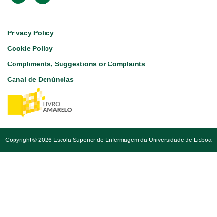
Footer
Privacy Policy
Cookie Policy
Compliments, Suggestions or Complaints
Canal de Denúncias
Copyright © 2026 Escola Superior de Enfermagem da Universidade de Lisboa