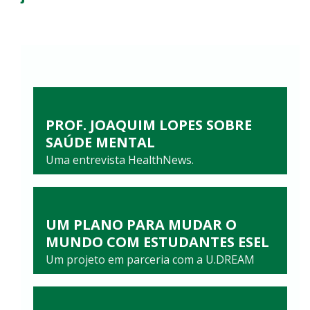
PROF. JOAQUIM LOPES SOBRE
SAÚDE MENTAL
Uma entrevista HealthNews.
UM PLANO PARA MUDAR O
MUNDO COM ESTUDANTES ESEL
Um projeto em parceria com a U.DREAM