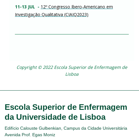
11-13 JUL -
12º Congresso Ibero-Americano em
Investigação Qualitativa (CIAIQ2023)
Copyright © 2022 Escola Superior de Enfermagem de
Lisboa
Escola Superior de Enfermagem
da Universidade de Lisboa
Edifício Calouste Gulbenkian, Campus da Cidade Universitária
Avenida Prof. Egas Moniz