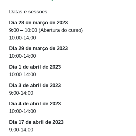
Datas e sessões:
Dia 28 de março de 2023
9:00 – 10:00 (Abertura do curso)
10:00-14:00
Dia 29 de março de 2023
10:00-14:00
Dia 1 de abril de 2023
10:00-14:00
Dia 3 de abril de 2023
9:00-14:00
Dia 4 de abril de 2023
10:00-14:00
Dia 17 de abril de 2023
9:00-14:00