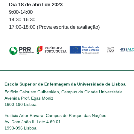
Dia 18 de abril de 2023
9:00-14:00
14:30-16:30
17:00-18:00 (Prova escrita de avaliação)
Escola Superior de Enfermagem da Universidade de Lisboa
Edifício Calouste Gulbenkian, Campus da Cidade Universitária
Avenida Prof. Egas Moniz
1600-190 Lisboa
Edifício Artur Ravara, Campus do Parque das Nações
Av. Dom João II, Lote 4.69.01
1990-096 Lisboa