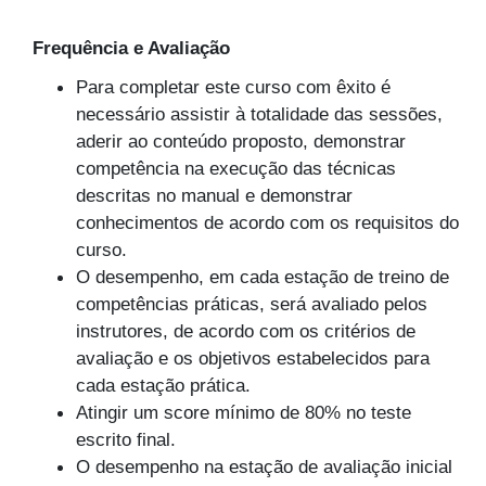
Frequência e Avaliação
Para completar este curso com êxito é
necessário assistir à totalidade das sessões,
aderir ao conteúdo proposto, demonstrar
competência na execução das técnicas
descritas no manual e demonstrar
conhecimentos de acordo com os requisitos do
curso.
O desempenho, em cada estação de treino de
competências práticas, será avaliado pelos
instrutores, de acordo com os critérios de
avaliação e os objetivos estabelecidos para
cada estação prática.
Atingir um score mínimo de 80% no teste
escrito final.
O desempenho na estação de avaliação inicial