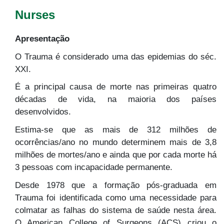
Nurses
Apresentação
O Trauma é considerado uma das epidemias do séc.
XXI.
É a principal causa de morte nas primeiras quatro
décadas de vida, na maioria dos países
desenvolvidos.
Estima-se que as mais de 312 milhões de
ocorrências/ano no mundo determinem mais de 3,8
milhões de mortes/ano e ainda que por cada morte há
3 pessoas com incapacidade permanente.
Desde 1978 que a formação pós-graduada em
Trauma foi identificada como uma necessidade para
colmatar as falhas do sistema de saúde nesta área.
O American College of Surgeons (ACS) criou o