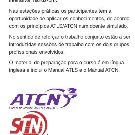
interativa ”hands-on”.
Nas estações práticas os participantes têm a
oportunidade de aplicar os conhecimentos, de acordo
com os princípios ATLS/ATCN num doente simulado.
No sentido de reforçar o trabalho conjunto estão a ser
introduzidas sessões de trabalho com os dois grupos
profissionais envolvidos.
O material de preparação para o curso é em língua
inglesa e inclui o Manual ATLS e o Manual ATCN.