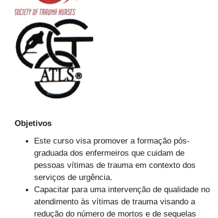
Objetivos
Este curso visa promover a formação pós-
graduada dos enfermeiros que cuidam de
pessoas vítimas de trauma em contexto dos
serviços de urgência.
Capacitar para uma intervenção de qualidade no
atendimento às vítimas de trauma visando a
redução do número de mortos e de sequelas