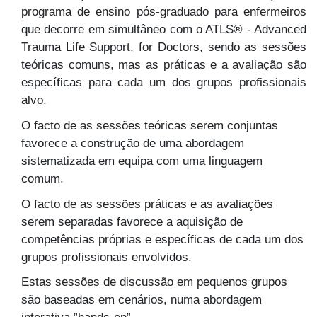
programa de ensino pós-graduado para enfermeiros
que decorre em simultâneo com o ATLS® - Advanced
Trauma Life Support, for Doctors, sendo as sessões
teóricas comuns, mas as práticas e a avaliação são
específicas para cada um dos grupos profissionais
alvo.
O facto de as sessões teóricas serem conjuntas
favorece a construção de uma abordagem
sistematizada em equipa com uma linguagem
comum.
O facto de as sessões práticas e as avaliações
serem separadas favorece a aquisição de
competências próprias e específicas de cada um dos
grupos profissionais envolvidos.
Estas sessões de discussão em pequenos grupos
são baseadas em cenários, numa abordagem