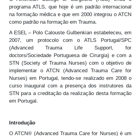
programa ATLS, que hoje é um padrão internacional
na formação médica e que em 2000 integrou o ATCN
como padrão na formação em Trauma.
A ESEL – Polo Calouste Gulbenkian estabeleceu, em
2007, um protocolo com o ATLS Portugal/SPC
(Advanced Trauma Life Support, for
doctors/Sociedade Portuguesa de Cirurgia) e com a
STN (Society of Trauma Nurses) com o objetivo de
implementar o ATCN (Advanced Trauma Care for
Nurses) em Portugal, tendo-se realizado em 2008 o
curso inaugural com a presença dos instrutores da
STN para a creditação da realização desta formação
em Portugal.
Introdução
O ATCN® (Advanced Trauma Care for Nurses) é um