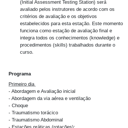
(Initial Assessment Testing Station) será
avaliado pelos instrutores de acordo com os
critérios de avaliação e os objetivos
estabelecidos para esta estação. Este momento
funciona como estação de avaliação final e
integra todos os conhecimentos (knowledge) e
procedimentos (skills) trabalhados durante o
curso.
Programa
Primeiro dia
- Abordagem e Avaliação inicial
- Abordagem da via aérea e ventilação
- Choque
- Traumatismo torácico
- Traumatismo Abdominal
- Estações práticas (rotações):