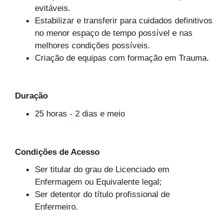
evitáveis.
Estabilizar e transferir para cuidados definitivos
no menor espaço de tempo possível e nas
melhores condições possíveis.
Criação de equipas com formação em Trauma.
Duração
25 horas - 2 dias e meio
Condições de Acesso
Ser titular do grau de Licenciado em
Enfermagem ou Equivalente legal;
Ser detentor do título profissional de
Enfermeiro.