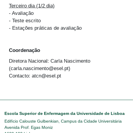
Terceiro dia (1/2 dia)
- Avaliação
- Teste escrito
- Estações práticas de avaliação
Coordenação
Diretora Nacional: Carla Nascimento
(carla.nascimento@esel.pt)
Contacto: atcn@esel.pt
Escola Superior de Enfermagem da Universidade de Lisboa
Edifício Calouste Gulbenkian, Campus da Cidade Universitária
Avenida Prof. Egas Moniz