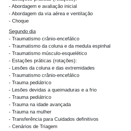
- Abordagem e avaliação inicial
- Abordagem da via aérea e ventilação
- Choque
Segundo dia
- Traumatismo crânio-encefálico
- Traumatismo da coluna e da medula espinhal
- Traumatismo músculo-esquelético
- Estações práticas (rotações):
- Lesões da coluna e das extremidades
- Traumatismo crânio-encefálico
- Trauma pediátrico
- Lesões devidas a queimaduras e a frio
- Trauma pediátrico
- Trauma na idade avançada
- Trauma na mulher
- Transferência para Cuidados definitivos
- Cenários de Triagem